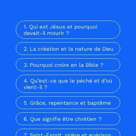
1. Qui est Jésus et pourquoi
devait-il mourir ?
2. La création et la nature de Dieu
3. Pourquoi croire en la Bible ?
4. Qu’est-ce que le péché et d’où
vient-il ?
5. Grâce, repentance et baptême
6. Que signifie être chrétien ?
7. Saint-Esprit, prière et guérison