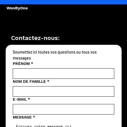
WonByOne
Contactez-nous:
Soumettez ici toutes vos questions ou tous vos 
messages
PRÉNOM
*
NOM DE FAMILLE
*
E-MAIL
*
MESSAGE
*