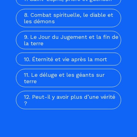
8. Combat spirituelle, le diable et
les démons
9. Le Jour du Jugement et la fin de
la terre
10. Éternité et vie après la mort
11. Le déluge et les géants sur
terre
12. Peut-il y avoir plus d’une vérité
?