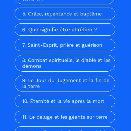
5. Grâce, repentance et baptême
6. Que signifie être chrétien ?
7. Saint-Esprit, prière et guérison
8. Combat spirituelle, le diable et les
démons
9. Le Jour du Jugement et la fin de
la terre
10. Éternité et la vie après la mort
11. Le déluge et les géants sur terre