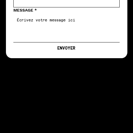
MESSAGE
*
ENVOYER