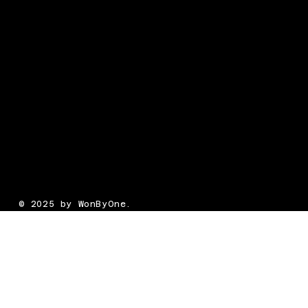
© 2025 by WonByOne.