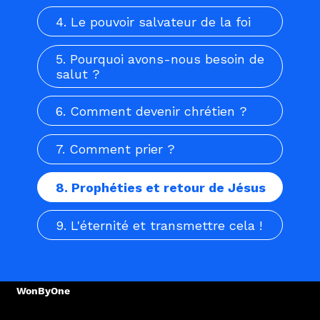
4. Le pouvoir salvateur de la foi
5. Pourquoi avons-nous besoin de
salut ?
6. Comment devenir chrétien ?
7. Comment prier ?
8. Prophéties et retour de Jésus
9. L'éternité et transmettre cela !
WonByOne