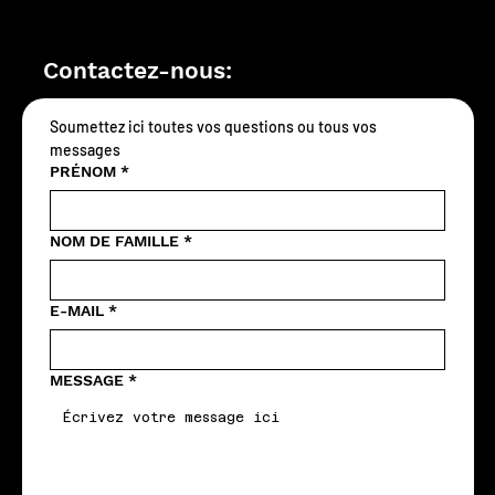
Contactez-nous:
Soumettez ici toutes vos questions ou tous vos 
messages
PRÉNOM
*
NOM DE FAMILLE
*
E-MAIL
*
MESSAGE
*